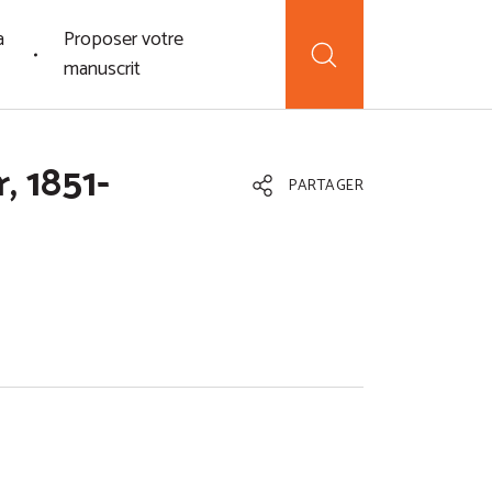
a
Proposer votre
manuscrit
, 1851-
PARTAGER