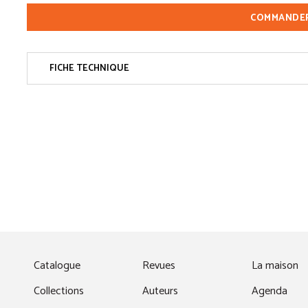
COMMANDE
FICHE TECHNIQUE
fenêtre)
Catalogue
Revues
La maison
Collections
Auteurs
Agenda