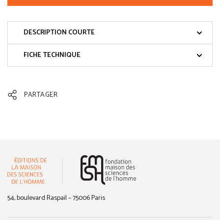
DESCRIPTION COURTE
FICHE TECHNIQUE
PARTAGER
(nouvelle fenêtre)
54, boulevard Raspail – 75006 Paris