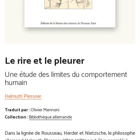
Le rire et le pleurer
Une étude des limites du comportement
humain
Helmuth Plessner
Traduit par :
Olivier Mannoni
Collection :
Bibliothèque allemande
Dans la lignée de Rousseau, Herder et Nietzsche, le philosophe