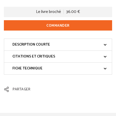
Le livre broché
36.00 €
COMMANDER
DESCRIPTION COURTE
CITATIONS ET CRITIQUES
FICHE TECHNIQUE
PARTAGER