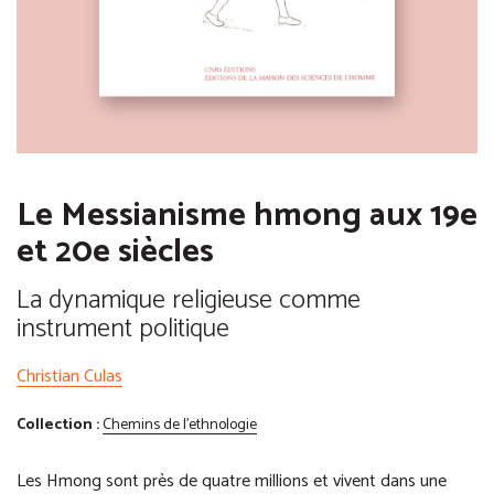
Le Messianisme hmong aux 19e
et 20e siècles
La dynamique religieuse comme
instrument politique
Christian Culas
Collection :
Chemins de l'ethnologie
Les Hmong sont près de quatre millions et vivent dans une