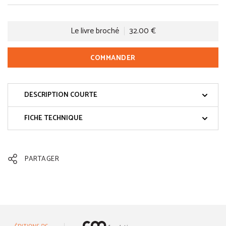
Le livre broché
32.00 €
COMMANDER
DESCRIPTION COURTE
FICHE TECHNIQUE
PARTAGER