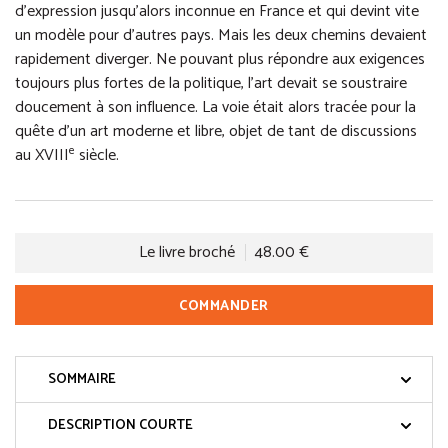
d’expression jusqu’alors inconnue en France et qui devint vite
un modèle pour d’autres pays. Mais les deux chemins devaient
rapidement diverger. Ne pouvant plus répondre aux exigences
toujours plus fortes de la politique, l’art devait se soustraire
doucement à son influence. La voie était alors tracée pour la
quête d’un art moderne et libre, objet de tant de discussions
e
au XVIII
siècle.
Le livre broché
48.00 €
COMMANDER
SOMMAIRE
DESCRIPTION COURTE