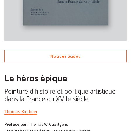
Notices Sudoc
Le héros épique
Peinture d'histoire et politique artistique
dans la France du XVIIe siècle
Thomas Kirchner
Préfacé par :
Thomas-W. Gaehtgens