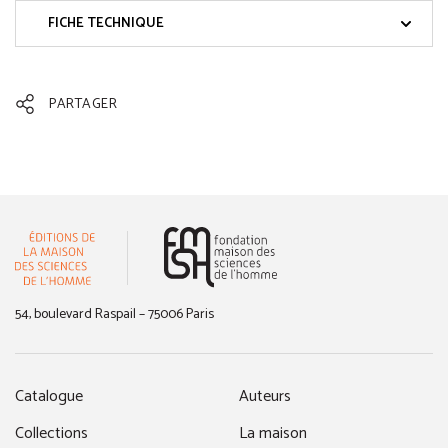
FICHE TECHNIQUE
PARTAGER
(nouvelle fenêtre)
54, boulevard Raspail – 75006 Paris
Catalogue
Auteurs
Collections
La maison