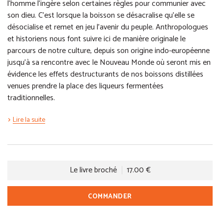
l’homme l’ingère selon certaines règles pour communier avec
son dieu. C’est lorsque la boisson se désacralise qu’elle se
désocialise et remet en jeu l’avenir du peuple. Anthropologues
et historiens nous font suivre ici de manière originale le
parcours de notre culture, depuis son origine indo-européenne
jusqu’à sa rencontre avec le Nouveau Monde où seront mis en
évidence les effets destructurants de nos boissons distillées
venues prendre la place des liqueurs fermentées
traditionnelles.
Lire la suite
Le livre broché
17.00 €
COMMANDER