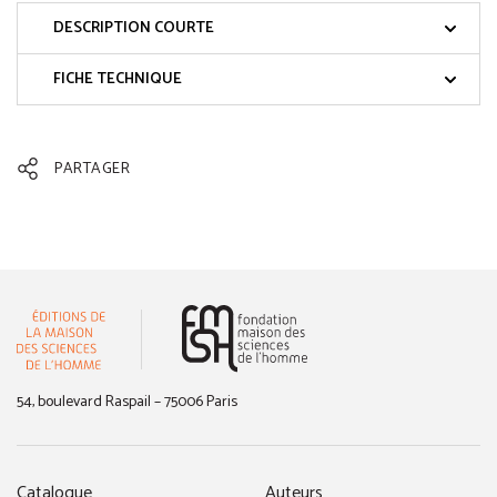
DESCRIPTION COURTE
FICHE TECHNIQUE
PARTAGER
(nouvelle fenêtre)
54, boulevard Raspail – 75006 Paris
Catalogue
Auteurs