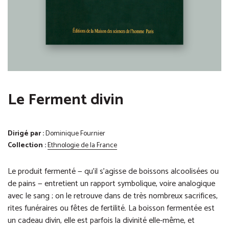
Le Ferment divin
Dirigé par :
Dominique Fournier
Collection :
Ethnologie de la France
Le produit fermenté — qu’il s’agisse de boissons alcoolisées ou
de pains — entretient un rapport symbolique, voire analogique
avec le sang ; on le retrouve dans de très nombreux sacrifices,
rites funéraires ou fêtes de fertilité. La boisson fermentée est
un cadeau divin, elle est parfois la divinité elle-même, et