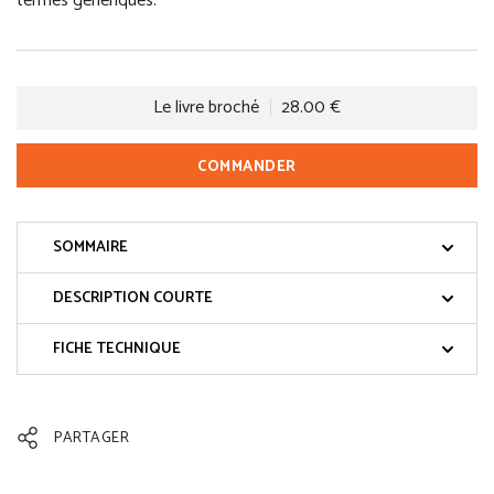
termes génériques.
Le livre broché
28.00 €
COMMANDER
SOMMAIRE
DESCRIPTION COURTE
FICHE TECHNIQUE
PARTAGER