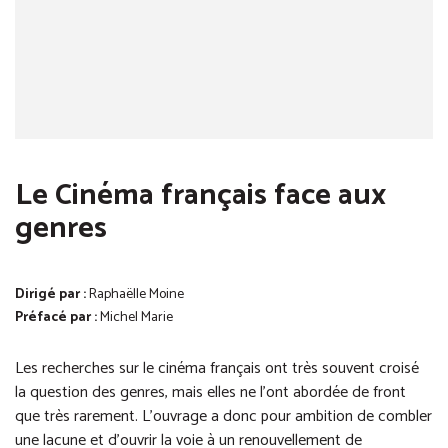
Le Cinéma français face aux
genres
Dirigé par :
Raphaëlle Moine
Préfacé par :
Michel Marie
Les recherches sur le cinéma français ont très souvent croisé
la question des genres, mais elles ne l’ont abordée de front
que très rarement. L’ouvrage a donc pour ambition de combler
une lacune et d’ouvrir la voie à un renouvellement de