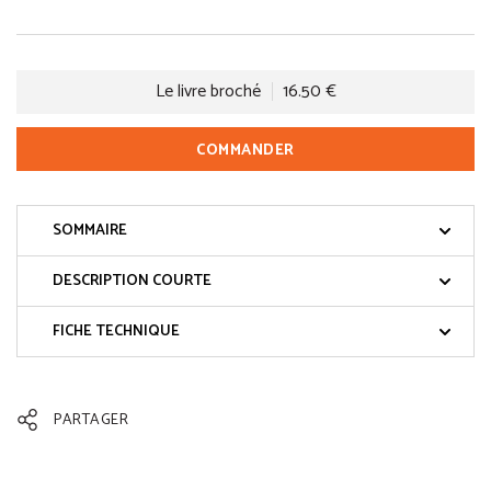
Le livre broché
16.50 €
COMMANDER
SOMMAIRE
DESCRIPTION COURTE
FICHE TECHNIQUE
PARTAGER