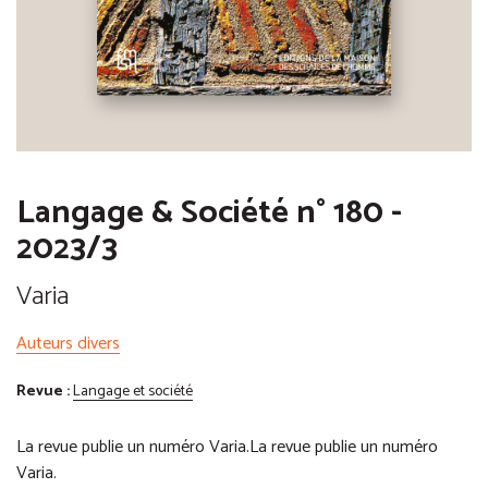
Langage & Société n° 180 -
2023/3
Varia
Auteurs divers
Revue :
Langage et société
La revue publie un numéro Varia.La revue publie un numéro
Varia.