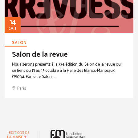
14
OCT
SALON
Salon de la revue
Nous serons présents à la 33e édition du Salon de la revue qui
se tient du 13 au 15 octobre à la Halle des Blancs-Manteaux
(75004, Paris) Le Salon ...
Paris
(nouvelle fenêtre)