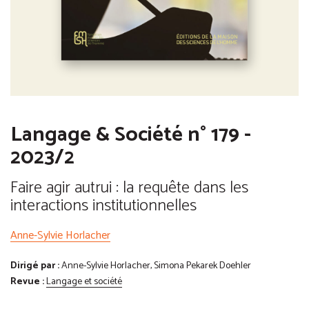
Langage & Société n° 179 -
2023/2
Faire agir autrui : la requête dans les
interactions institutionnelles
Anne-Sylvie Horlacher
Dirigé par :
Anne-Sylvie Horlacher, Simona Pekarek Doehler
Revue :
Langage et société