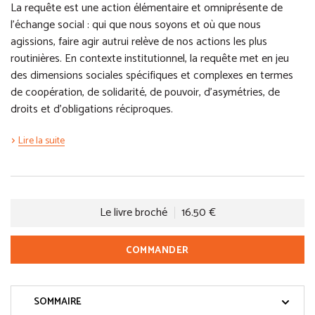
La requête est une action élémentaire et omniprésente de
l’échange social : qui que nous soyons et où que nous
agissions, faire agir autrui relève de nos actions les plus
routinières. En contexte institutionnel, la requête met en jeu
des dimensions sociales spécifiques et complexes en termes
de coopération, de solidarité, de pouvoir, d’asymétries, de
droits et d’obligations réciproques.
Lire la suite
Le livre broché
16.50 €
COMMANDER
SOMMAIRE