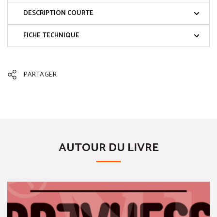
DESCRIPTION COURTE
FICHE TECHNIQUE
PARTAGER
AUTOUR DU LIVRE