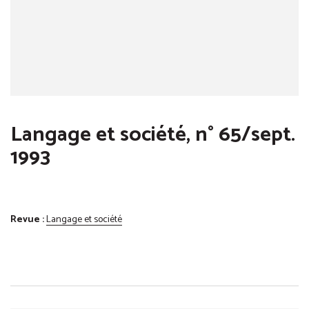
Langage et société, n° 65/sept.
1993
Revue :
Langage et société