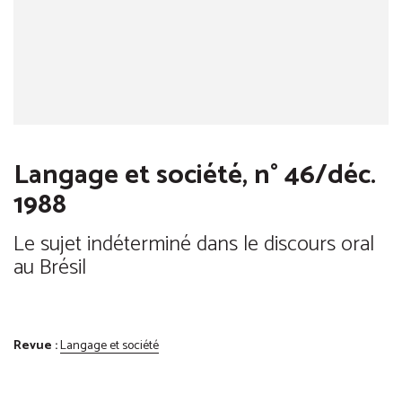
Langage et société, n° 46/déc.
1988
Le sujet indéterminé dans le discours oral
au Brésil
Revue :
Langage et société