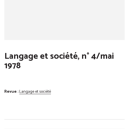
Langage et société, n° 4/mai
1978
Revue :
Langage et société