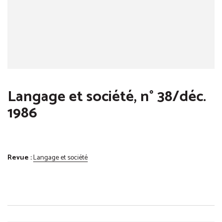
Langage et société, n° 38/déc.
1986
Revue :
Langage et société