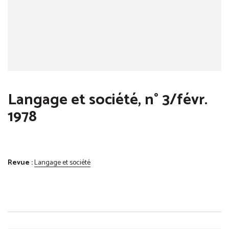
Langage et société, n° 3/févr.
1978
Revue :
Langage et société