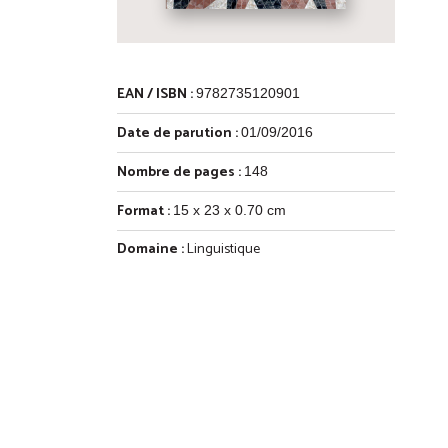
EAN / ISBN :
9782735120901
Date de parution :
01/09/2016
Nombre de pages :
148
Format :
15 x 23 x 0.70 cm
Domaine :
Linguistique