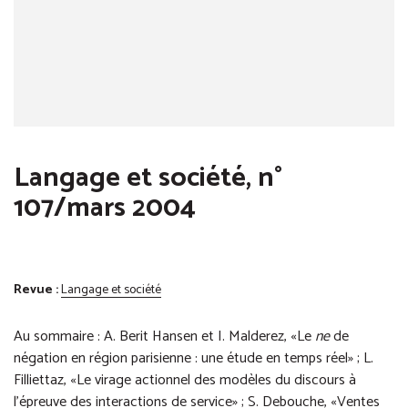
Langage et société, n°
107/mars 2004
Revue :
Langage et société
Au sommaire : A. Berit Hansen et I. Malderez, «Le
ne
de
négation en région parisienne : une étude en temps réel» ; L.
Filliettaz, «Le virage actionnel des modèles du discours à
l’épreuve des interactions de service» ; S. Debouche, «Ventes