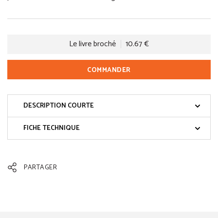
Le livre broché
10.67 €
COMMANDER
DESCRIPTION COURTE
FICHE TECHNIQUE
PARTAGER