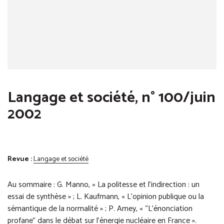
Langage et société, n° 100/juin
2002
Revue :
Langage et société
Au sommaire : G. Manno, « La politesse et l’indirection : un
essai de synthèse » ; L. Kaufmann, « L’opinion publique ou la
sémantique de la normalité » ; P. Amey, « “L’énonciation
profane” dans le débat sur l’énergie nucléaire en France ».