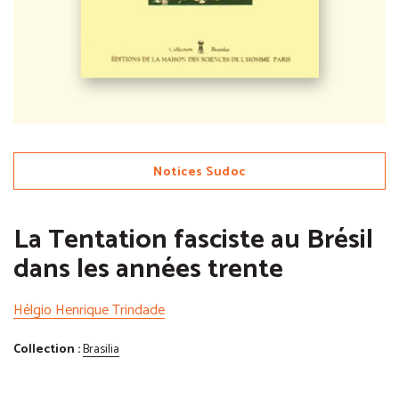
Notices Sudoc
La Tentation fasciste au Brésil
dans les années trente
Hélgio Henrique Trindade
Collection :
Brasilia