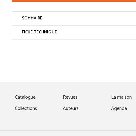
SOMMAIRE
FICHE TECHNIQUE
fenêtre)
Catalogue
Revues
La maison
Collections
Auteurs
Agenda