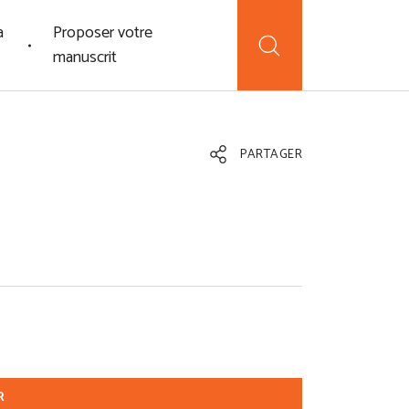
a
Proposer votre
manuscrit
PARTAGER
R