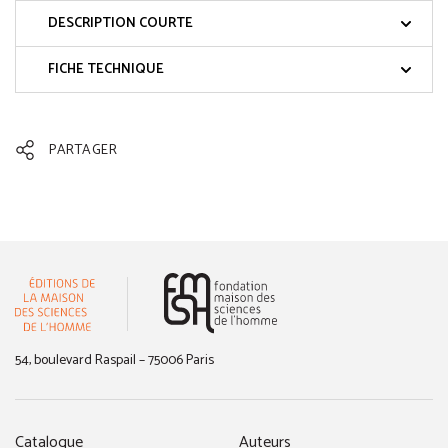
DESCRIPTION COURTE
FICHE TECHNIQUE
PARTAGER
(nouvelle fenêtre)
54, boulevard Raspail – 75006 Paris
Catalogue
Auteurs