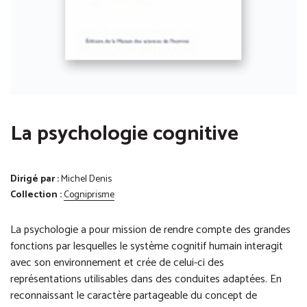
La psychologie cognitive
Dirigé par :
Michel Denis
Collection :
Cogniprisme
La psychologie a pour mission de rendre compte des grandes
fonctions par lesquelles le système cognitif humain interagit
avec son environnement et crée de celui-ci des
représentations utilisables dans des conduites adaptées. En
reconnaissant le caractère partageable du concept de