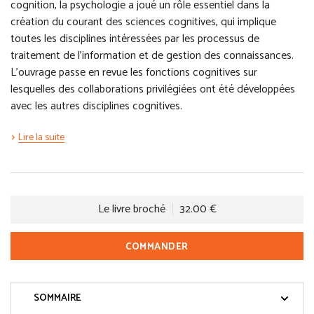
cognition, la psychologie a joué un rôle essentiel dans la
création du courant des sciences cognitives, qui implique
toutes les disciplines intéressées par les processus de
traitement de l’information et de gestion des connaissances.
L’ouvrage passe en revue les fonctions cognitives sur
lesquelles des collaborations privilégiées ont été développées
avec les autres disciplines cognitives.
Lire la suite
Le livre broché
32.00 €
COMMANDER
SOMMAIRE