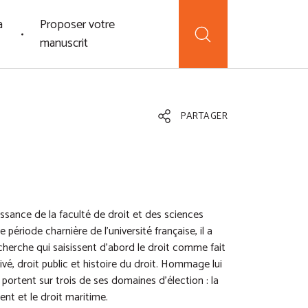
a
Proposer votre
manuscrit
PARTAGER
sance de la faculté de droit et des sciences
période charnière de l’université française, il a
cherche qui saisissent d’abord le droit comme fait
ivé, droit public et histoire du droit. Hommage lui
portent sur trois de ses domaines d’élection : la
ent et le droit maritime.