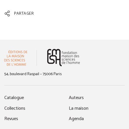
PARTAGER
(nouvelle fenêtre)
54, boulevard Raspail – 75006 Paris
Catalogue
Auteurs
Collections
La maison
Revues
Agenda