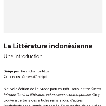
La Littérature indonésienne
Une introduction
Dirigé par :
Henri Chambert-Loir
Collection :
Cahiers d'Archipel
Nouvelle édition de l’ouvrage paru en 1980 sous le titre
Sastra.
Introduction à la littérature indonésienne contemporaine
. On y
trouvera certains des articles remis à jour, d’autres,