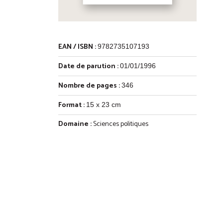
EAN / ISBN :
9782735107193
Date de parution :
01/01/1996
Nombre de pages :
346
Format :
15 x 23 cm
Domaine :
Sciences politiques