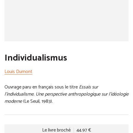
Individualismus
Louis Dumont
Ouvrage paru en français sous le titre
Essais sur
l’individualisme. Une perspective anthropologique sur l’idéologie
moderne
(Le Seuil, 1983).
Le livre broché
44.97 €