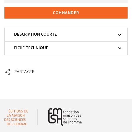
COMMANDER
DESCRIPTION COURTE
FICHE TECHNIQUE
PARTAGER
(nouvelle fenêtre)