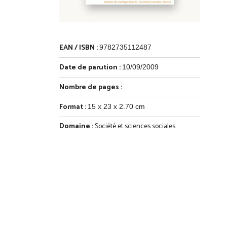
EAN / ISBN :
9782735112487
Date de parution :
10/09/2009
Nombre de pages :
Format :
15 x 23 x 2.70 cm
Domaine :
Société et sciences sociales