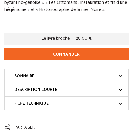
byzantino-génoise », « Les Ottomans : instauration et fin d’une
hégémonie » et « Historiographie de la mer Noire ».
Le livre broché
28.00 €
COMMANDER
SOMMAIRE
DESCRIPTION COURTE
FICHE TECHNIQUE
PARTAGER