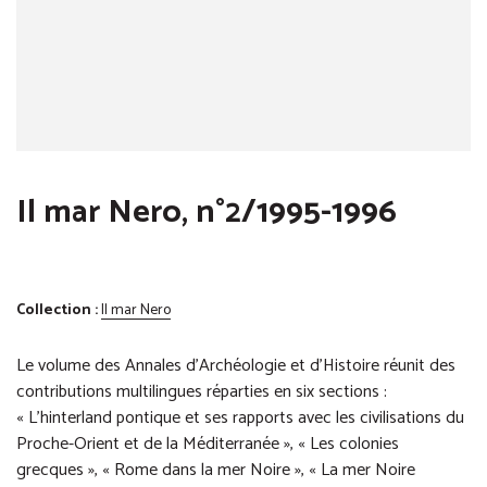
Il mar Nero, n°2/1995-1996
Collection :
Il mar Nero
Le volume des Annales d’Archéologie et d’Histoire réunit des
contributions multilingues réparties en six sections :
« L’hinterland pontique et ses rapports avec les civilisations du
Proche-Orient et de la Méditerranée », « Les colonies
grecques », « Rome dans la mer Noire », « La mer Noire