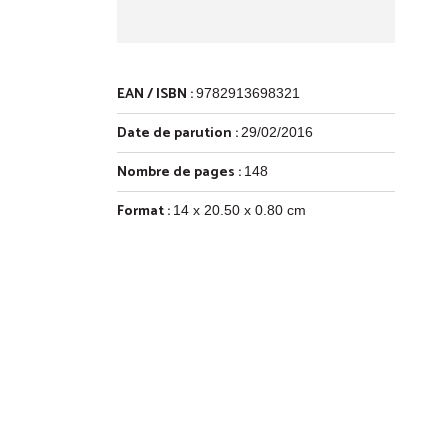
EAN / ISBN :
9782913698321
Date de parution :
29/02/2016
Nombre de pages :
148
Format :
14 x 20.50 x 0.80 cm