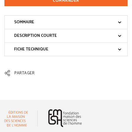
COMMANDER
SOMMAIRE
DESCRIPTION COURTE
FICHE TECHNIQUE
PARTAGER
(nouvelle fenêtre)