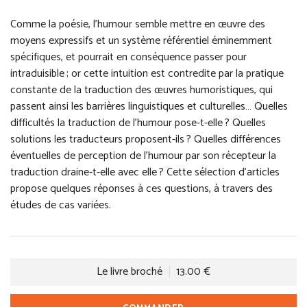
Comme la poésie, l’humour semble mettre en œuvre des
moyens expressifs et un système référentiel éminemment
spécifiques, et pourrait en conséquence passer pour
intraduisible ; or cette intuition est contredite par la pratique
constante de la traduction des œuvres humoristiques, qui
passent ainsi les barrières linguistiques et culturelles… Quelles
difficultés la traduction de l’humour pose-t-elle ? Quelles
solutions les traducteurs proposent-ils ? Quelles différences
éventuelles de perception de l’humour par son récepteur la
traduction draine-t-elle avec elle ? Cette sélection d’articles
propose quelques réponses à ces questions, à travers des
études de cas variées.
Le livre broché
13.00 €