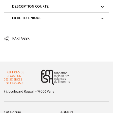
DESCRIPTION COURTE
FICHE TECHNIQUE
PARTAGER
(nouvelle fenêtre)
54, boulevard Raspail – 75006 Paris
Catalogue
Auteurs