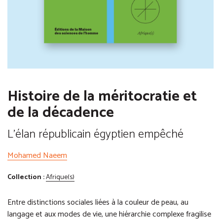
Histoire de la méritocratie et
de la décadence
L'élan républicain égyptien empêché
Mohamed Naeem
Collection :
Afrique(s)
Entre distinctions sociales liées à la couleur de peau, au
langage et aux modes de vie, une hiérarchie complexe fragilise