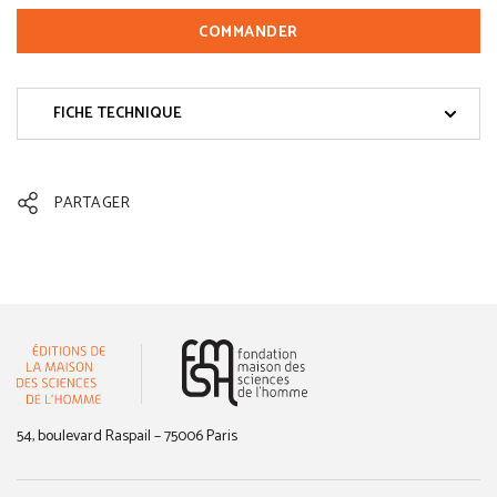
COMMANDER
FICHE TECHNIQUE
PARTAGER
(nouvelle fenêtre)
54, boulevard Raspail – 75006 Paris