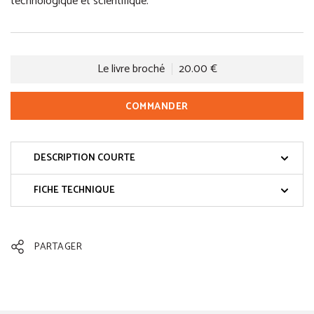
technologique et scientifique.
Le livre broché
20.00 €
COMMANDER
DESCRIPTION COURTE
FICHE TECHNIQUE
PARTAGER