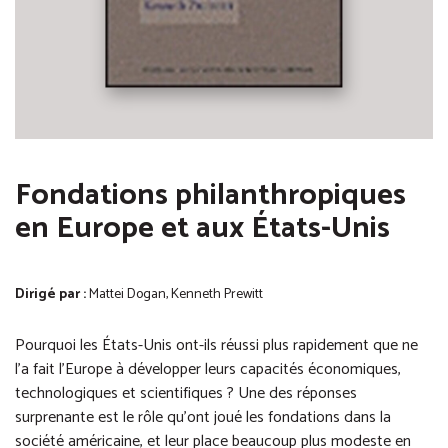
Fondations philanthropiques
en Europe et aux États-Unis
Dirigé par :
Mattei Dogan, Kenneth Prewitt
Pourquoi les États-Unis ont-ils réussi plus rapidement que ne
l’a fait l’Europe à développer leurs capacités économiques,
technologiques et scientifiques ? Une des réponses
surprenante est le rôle qu’ont joué les fondations dans la
société américaine, et leur place beaucoup plus modeste en