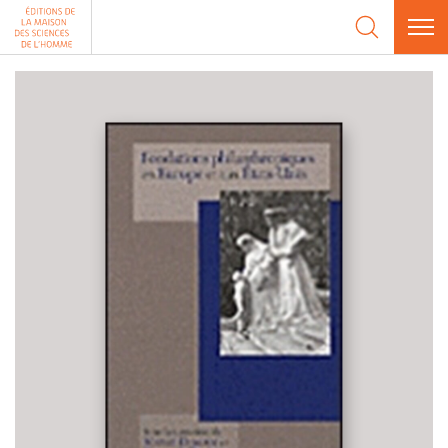
Aller au contenu
Panneau de gestion des cookies