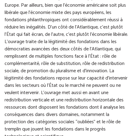
Europe. Par ailleurs, bien que l’économie américaine soit plus
libérale que l’économie mixte des pays européens, les
fondations philanthropiques ont considérablement réussi à
réduire les inégalités. D’un côté de l’Atlantique, c’est plutôt
l’État qui fait écran, de l’autre, c’est plutôt l’économie libérale.
L’ouvrage traite de la légitimité des fondations dans les
démocraties avancées des deux côtés de l’Atlantique, qui
remplissent de multiples fonctions face à l’État : rôle de
complémentarité, rôle de substitution, rôle de redistribution
sociale, de promotion du pluralisme et d’innovation. La
légitimité des fondations repose sur leur capacité d’intervenir
dans les secteurs où l’État ou le marché ne peuvent ou ne
veulent intervenir. L’ouvrage met aussi en avant une
redistribution verticale et une redistribution horizontale des
ressources dont disposent les fondations dont il analyse les
conséquences dans divers domaines, notamment la
protection des catégories sociales “oubliées” et le rôle de
tremplin que jouent les fondations dans le progrès