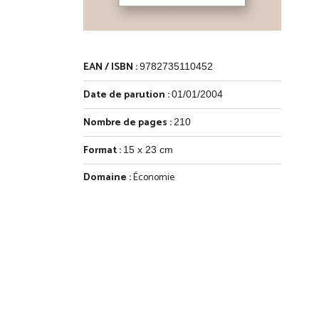
EAN / ISBN :
9782735110452
Date de parution :
01/01/2004
Nombre de pages :
210
Format :
15 x 23 cm
Domaine :
Économie