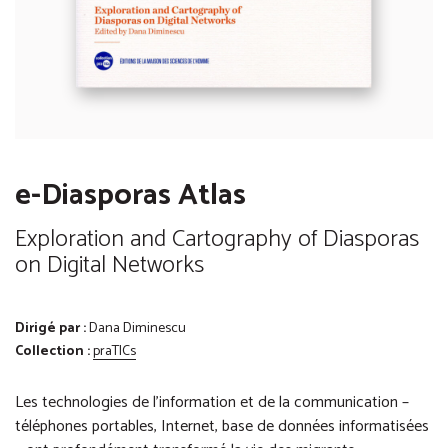
e-Diasporas Atlas
Exploration and Cartography of Diasporas
on Digital Networks
Dirigé par :
Dana Diminescu
Collection :
praTICs
Les technologies de l’information et de la communication –
téléphones portables, Internet, base de données informatisées