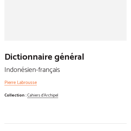
Dictionnaire général
Indonésien-français
Pierre Labrousse
Collection :
Cahiers d'Archipel