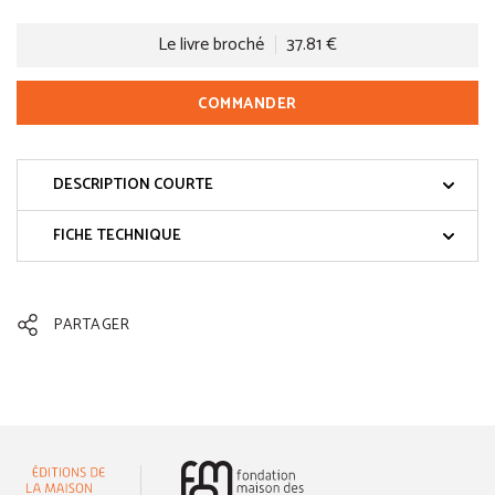
Le livre broché
37.81 €
COMMANDER
DESCRIPTION COURTE
FICHE TECHNIQUE
PARTAGER
(nouvelle fenêtre)