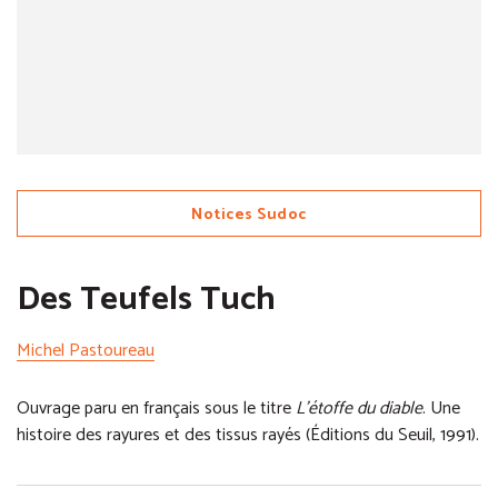
Notices Sudoc
Des Teufels Tuch
Michel Pastoureau
Ouvrage paru en français sous le titre
L’étoffe du diable
. Une
histoire des rayures et des tissus rayés (Éditions du Seuil, 1991).