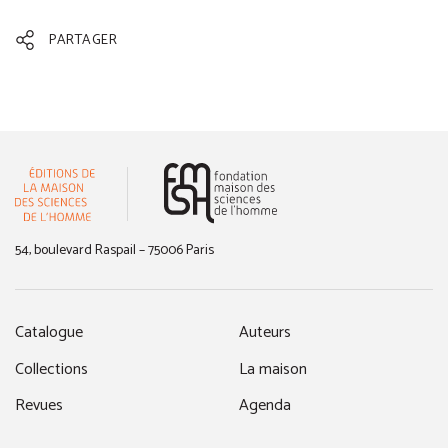
PARTAGER
(nouvelle fenêtre)
54, boulevard Raspail – 75006 Paris
Catalogue
Auteurs
Collections
La maison
Revues
Agenda