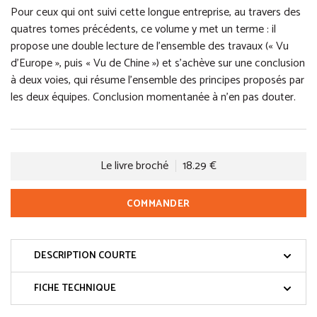
Pour ceux qui ont suivi cette longue entreprise, au travers des
quatres tomes précédents, ce volume y met un terme : il
propose une double lecture de l’ensemble des travaux (« Vu
d’Europe », puis « Vu de Chine ») et s’achève sur une conclusion
à deux voies, qui résume l’ensemble des principes proposés par
les deux équipes. Conclusion momentanée à n’en pas douter.
Le livre broché
18.29 €
COMMANDER
DESCRIPTION COURTE
FICHE TECHNIQUE