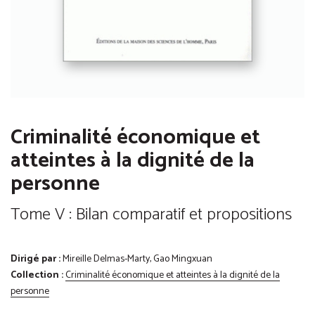
Criminalité économique et
atteintes à la dignité de la
personne
Tome V : Bilan comparatif et propositions
Dirigé par :
Mireille Delmas-Marty, Gao Mingxuan
Collection :
Criminalité économique et atteintes à la dignité de la
personne