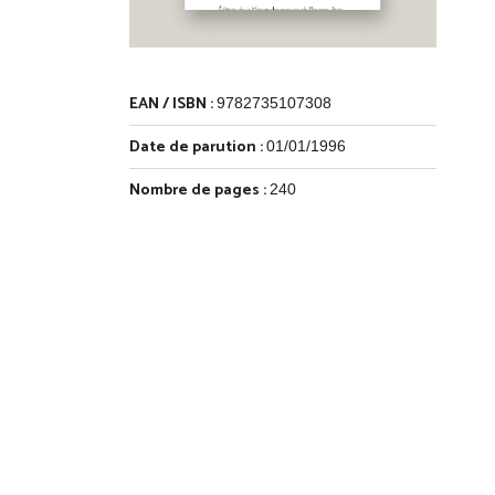
EAN / ISBN :
9782735107308
Date de parution :
01/01/1996
Nombre de pages :
240