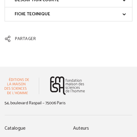
DESCRIPTION COURTE
FICHE TECHNIQUE
PARTAGER
(nouvelle fenêtre)
54, boulevard Raspail – 75006 Paris
Catalogue
Auteurs