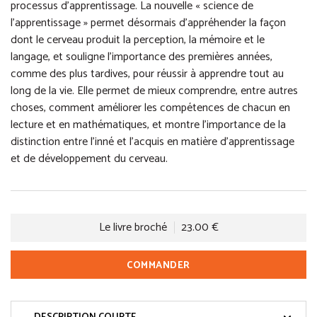
processus d’apprentissage. La nouvelle « science de
l’apprentissage » permet désormais d’appréhender la façon
dont le cerveau produit la perception, la mémoire et le
langage, et souligne l’importance des premières années,
comme des plus tardives, pour réussir à apprendre tout au
long de la vie. Elle permet de mieux comprendre, entre autres
choses, comment améliorer les compétences de chacun en
lecture et en mathématiques, et montre l’importance de la
distinction entre l’inné et l’acquis en matière d’apprentissage
et de développement du cerveau.
Le livre broché
23.00 €
COMMANDER