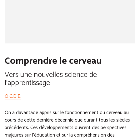
Comprendre le cerveau
Vers une nouvelles science de
l'apprentissage
O.C.D.E.
On a davantage appris sur le fonctionnement du cerveau au
cours de cette dernière décennie que durant tous les siècles
précédents. Ces développements ouvrent des perspectives
majeures sur l’éducation et sur la compréhension des