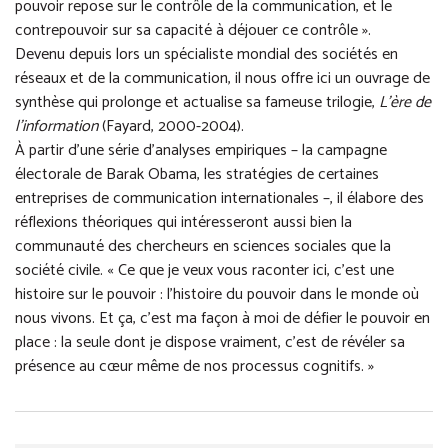
pouvoir repose sur le contrôle de la communication, et le
contrepouvoir sur sa capacité à déjouer ce contrôle ».
Devenu depuis lors un spécialiste mondial des sociétés en
réseaux et de la communication, il nous offre ici un ouvrage de
synthèse qui prolonge et actualise sa fameuse trilogie,
L’ère de
l’information
(Fayard, 2000-2004).
À partir d’une série d’analyses empiriques – la campagne
électorale de Barak Obama, les stratégies de certaines
entreprises de communication internationales –, il élabore des
réflexions théoriques qui intéresseront aussi bien la
communauté des chercheurs en sciences sociales que la
société civile. « Ce que je veux vous raconter ici, c’est une
histoire sur le pouvoir : l’histoire du pouvoir dans le monde où
nous vivons. Et ça, c’est ma façon à moi de défier le pouvoir en
place : la seule dont je dispose vraiment, c’est de révéler sa
présence au cœur même de nos processus cognitifs. »