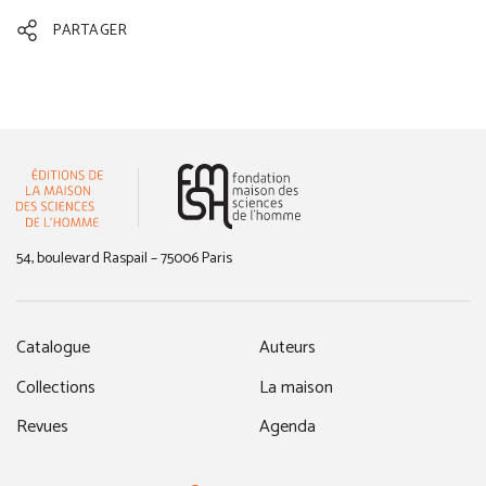
PARTAGER
(nouvelle fenêtre)
54, boulevard Raspail – 75006 Paris
Catalogue
Auteurs
Collections
La maison
Revues
Agenda