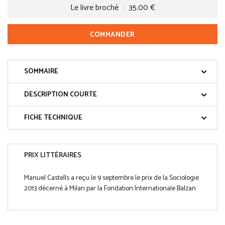
Le livre broché
35.00 €
COMMANDER
SOMMAIRE
DESCRIPTION COURTE
FICHE TECHNIQUE
PRIX LITTÉRAIRES
Manuel Castells a reçu le 9 septembre le prix de la Sociologie
2013 décerné à Milan par la Fondation Internationale Balzan