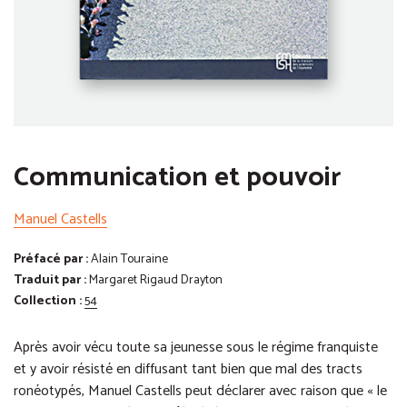
Communication et pouvoir
Manuel Castells
Préfacé par :
Alain Touraine
Traduit par :
Margaret Rigaud Drayton
Collection :
54
Après avoir vécu toute sa jeunesse sous le régime franquiste
et y avoir résisté en diffusant tant bien que mal des tracts
ronéotypés, Manuel Castells peut déclarer avec raison que « le