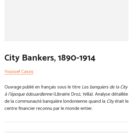
City Bankers, 1890-1914
Youssef Cassis
Ouvrage publié en français sous le titre
Les banquiers de la City
à l’époque édouardienne
(Librairie Droz, 1984). Analyse détaillée
de la communauté banquière londonienne quand la
City
était le
centre financier reconnu par le monde entier.