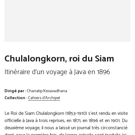
Chulalongkorn, roi du Siam
Itinéraire d'un voyage à Java en 1896
Dirigé par :
Chanatip Kesavadhana
Collection :
Cahiers d'Archipel
Le Roi de Siam Chulalongkorn (1853-1910) s’est rendu en visite
officielle à Java à trois reprises, en 1871, en 1896 et en 1901. Du
deuxième voyage, il nous a laissé un journal très circonstancié