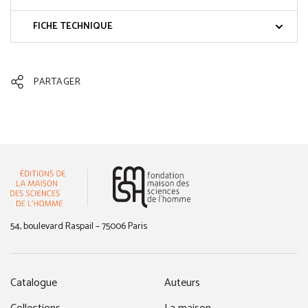
FICHE TECHNIQUE
PARTAGER
(nouvelle fenêtre)
54, boulevard Raspail – 75006 Paris
Catalogue
Auteurs