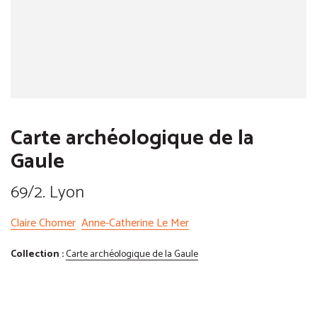
Carte archéologique de la
Gaule
69/2. Lyon
Claire Chomer
Anne-Catherine Le Mer
Collection :
Carte archéologique de la Gaule