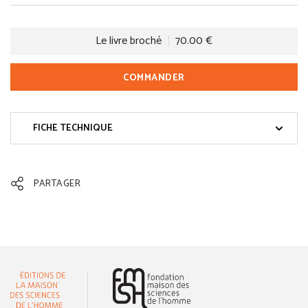
Le livre broché
70.00 €
COMMANDER
FICHE TECHNIQUE
PARTAGER
(nouvelle fenêtre)