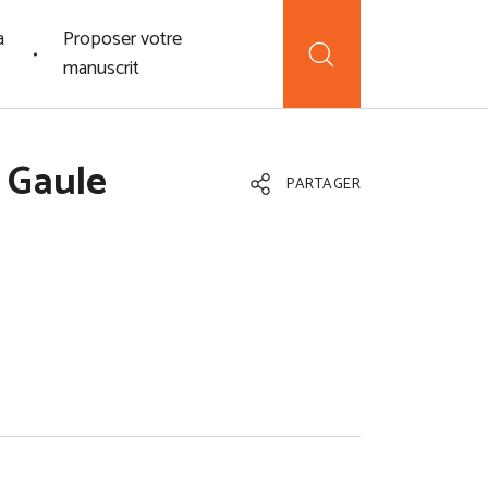
a
Proposer votre
manuscrit
 Gaule
PARTAGER