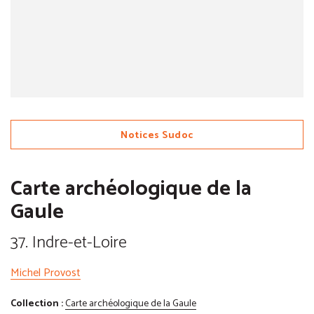
Notices Sudoc
Carte archéologique de la
Gaule
37. Indre-et-Loire
Michel Provost
Collection :
Carte archéologique de la Gaule