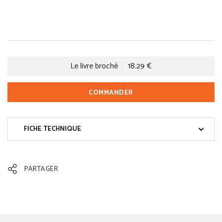
Le livre broché
18.29 €
COMMANDER
FICHE TECHNIQUE
PARTAGER