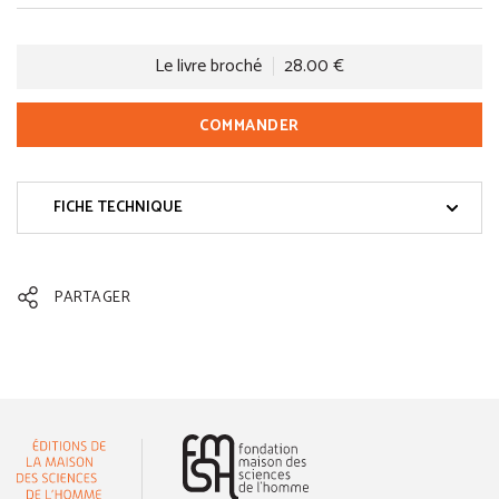
Le livre broché
28.00 €
COMMANDER
FICHE TECHNIQUE
PARTAGER
(nouvelle fenêtre)