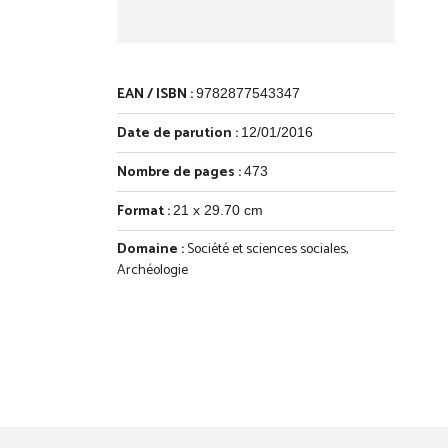
EAN / ISBN :
9782877543347
Date de parution :
12/01/2016
Nombre de pages :
473
Format :
21 x 29.70 cm
Domaine :
Société et sciences sociales
,
Archéologie