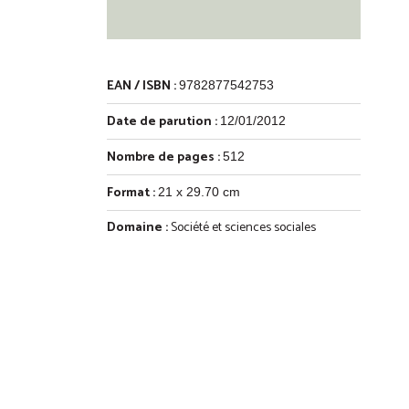
EAN / ISBN :
9782877542753
Date de parution :
12/01/2012
Nombre de pages :
512
Format :
21 x 29.70 cm
Domaine :
Société et sciences sociales