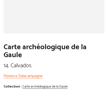
Carte archéologique de la
Gaule
14. Calvados
Florence Delacampagne
Collection :
Carte archéologique de la Gaule