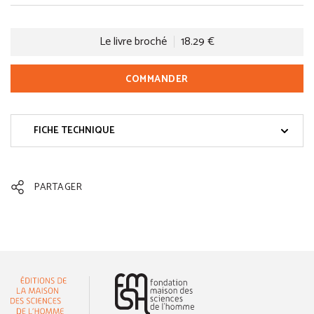
Le livre broché
18.29 €
COMMANDER
FICHE TECHNIQUE
PARTAGER
(nouvelle fenêtre)