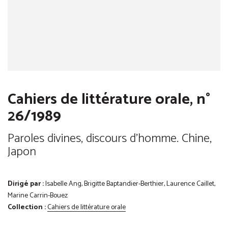
Cahiers de littérature orale, n°
26/1989
Paroles divines, discours d'homme. Chine,
Japon
Dirigé par :
Isabelle Ang, Brigitte Baptandier-Berthier, Laurence Caillet,
Marine Carrin-Bouez
Collection :
Cahiers de littérature orale