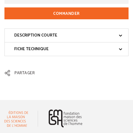
COMMANDER
DESCRIPTION COURTE
FICHE TECHNIQUE
PARTAGER
(nouvelle fenêtre)