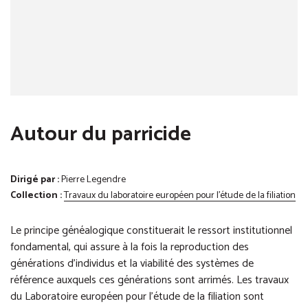
Autour du parricide
Dirigé par :
Pierre Legendre
Collection :
Travaux du laboratoire européen pour l'étude de la filiation
Le principe généalogique constituerait le ressort institutionnel
fondamental, qui assure à la fois la reproduction des
générations d’individus et la viabilité des systèmes de
référence auxquels ces générations sont arrimés. Les travaux
du Laboratoire européen pour l’étude de la filiation sont